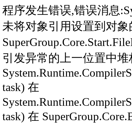
程序发生错误,错误消息:System.
未将对象引用设置到对象
SuperGroup.Core.Start.Fil
引发异常的上一位置中堆栈跟
System.Runtime.CompilerS
task) 在
System.Runtime.CompilerS
task) 在 SuperGroup.Core.B