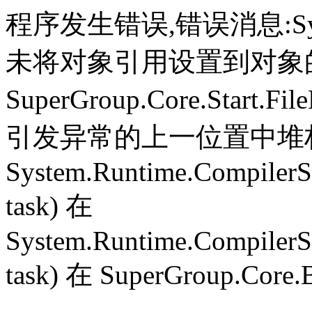
程序发生错误,错误消息:System.
未将对象引用设置到对象
SuperGroup.Core.Start.Fil
引发异常的上一位置中堆栈跟
System.Runtime.CompilerS
task) 在
System.Runtime.CompilerS
task) 在 SuperGroup.Core.B